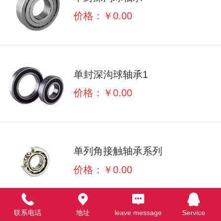
价格：￥0.00
单封深沟球轴承1
价格：￥0.00
单列角接触轴承系列
价格：￥0.00
联系电话
地址
leave message
Service